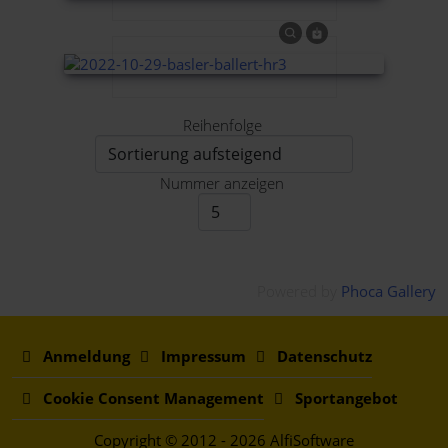
Reihenfolge
Nummer anzeigen
Powered by
Phoca Gallery
Anmeldung
Impressum
Datenschutz
Cookie Consent Management
Sportangebot
Copyright © 2012 - 2026 AlfiSoftware