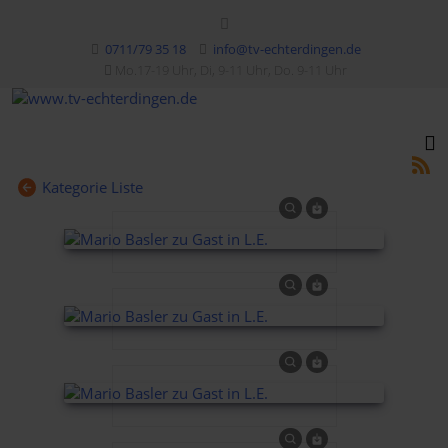
0711/79 35 18
info@tv-echterdingen.de
Mo.17-19 Uhr, Di, 9-11 Uhr, Do. 9-11 Uhr
Kategorie Liste