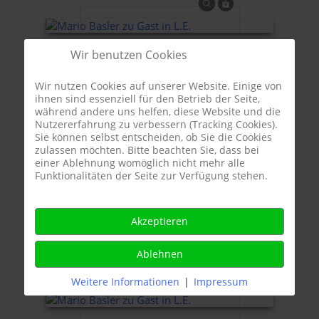
Wir benutzen Cookies
Wir nutzen Cookies auf unserer Website. Einige von
ihnen sind essenziell für den Betrieb der Seite,
während andere uns helfen, diese Website und die
Nutzererfahrung zu verbessern (Tracking Cookies).
Sie können selbst entscheiden, ob Sie die Cookies
zulassen möchten. Bitte beachten Sie, dass bei
einer Ablehnung womöglich nicht mehr alle
Funktionalitäten der Seite zur Verfügung stehen.
Akzeptieren
Ablehnen
Weitere Informationen
|
Impressum