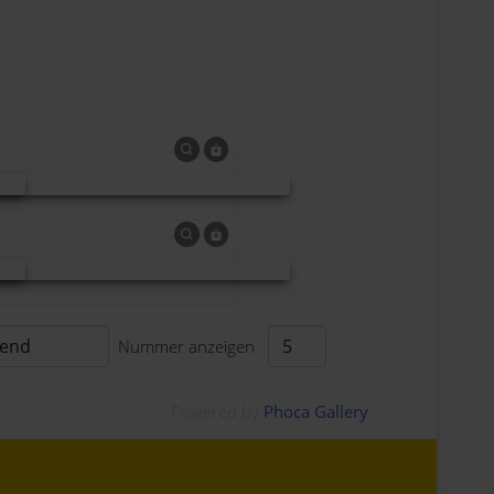
Nummer anzeigen
Powered by
Phoca Gallery