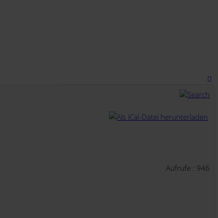
Aufrufe
: 946