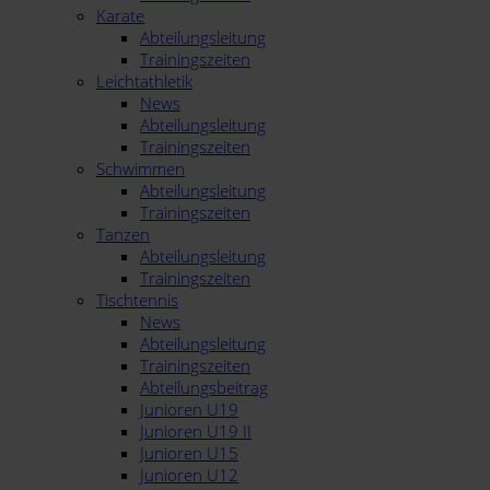
Karate
Abteilungsleitung
Trainingszeiten
Leichtathletik
News
Abteilungsleitung
Trainingszeiten
Schwimmen
Abteilungsleitung
Trainingszeiten
Tanzen
Abteilungsleitung
Trainingszeiten
Tischtennis
News
Abteilungsleitung
Trainingszeiten
Abteilungsbeitrag
Junioren U19
Junioren U19 II
Junioren U15
Junioren U12