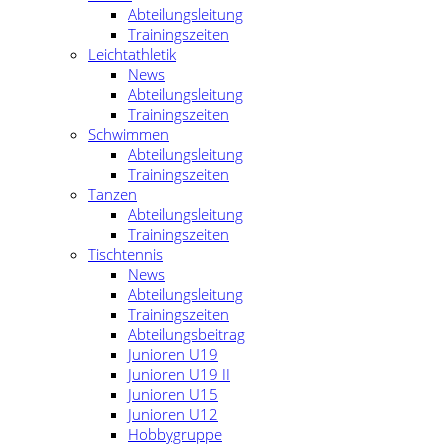
Abteilungsleitung
Trainingszeiten
Leichtathletik
News
Abteilungsleitung
Trainingszeiten
Schwimmen
Abteilungsleitung
Trainingszeiten
Tanzen
Abteilungsleitung
Trainingszeiten
Tischtennis
News
Abteilungsleitung
Trainingszeiten
Abteilungsbeitrag
Junioren U19
Junioren U19 II
Junioren U15
Junioren U12
Hobbygruppe