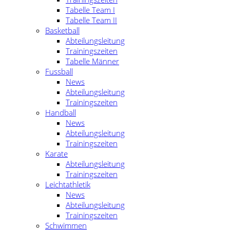
Tabelle Team I
Tabelle Team II
Basketball
Abteilungsleitung
Trainingszeiten
Tabelle Männer
Fussball
News
Abteilungsleitung
Trainingszeiten
Handball
News
Abteilungsleitung
Trainingszeiten
Karate
Abteilungsleitung
Trainingszeiten
Leichtathletik
News
Abteilungsleitung
Trainingszeiten
Schwimmen