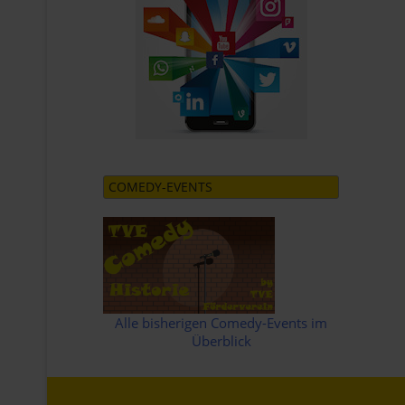
COMEDY-EVENTS
Alle bisherigen Comedy-Events im
Überblick