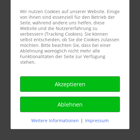
Wir nutzen Cookies auf unserer Website. Einige
von ihnen sind essenziell für den Betrieb der
Seite, während andere uns helfen, diese
Website und die Nutzererfahrung zu
verbessern (Tracking Cookies). Sie können
selbst entscheiden, ob Sie die Cookies zulassen
möchten. Bitte beachten Sie, dass bei einer
Ablehnung womöglich nicht mehr alle
Funktionalitäten der Seite zur Verfügung
stehen.
Akzeptieren
Ablehnen
Weitere Informationen
|
Impressum