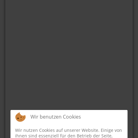
Wir benutzen Cookies
Wir nutzen Cookies auf unserer Website. Einige von
ihnen sind essenziell für den Betrieb der Seite,