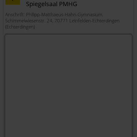
Spiegelsaal PMHG
Anschrift: Philipp-Matthaeus-Hahn-Gymnasium,
Schimmelwiesenstr. 24, 70771 Leinfelden-Echterdingen
(Echterdingen)