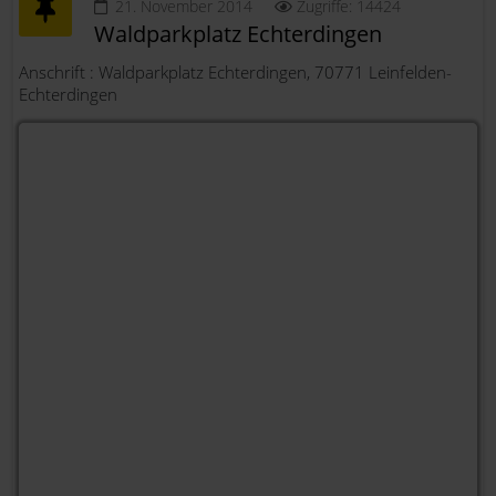
21. November 2014
Zugriffe: 14424
Waldparkplatz Echterdingen
Anschrift : Waldparkplatz Echterdingen, 70771 Leinfelden-
Echterdingen