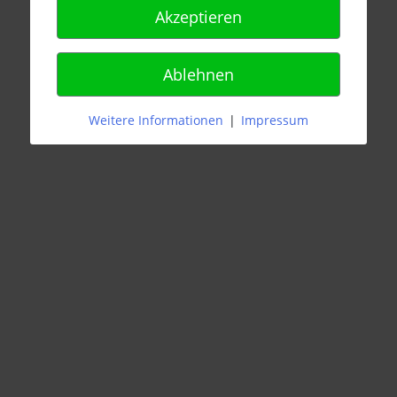
Akzeptieren
Ablehnen
Weitere Informationen
|
Impressum