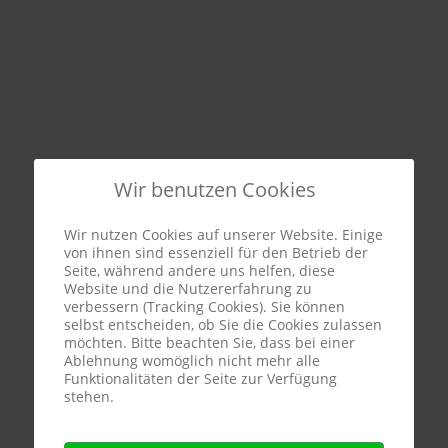
Wir benutzen Cookies
Wir nutzen Cookies auf unserer Website. Einige
von ihnen sind essenziell für den Betrieb der
Seite, während andere uns helfen, diese
Website und die Nutzererfahrung zu
verbessern (Tracking Cookies). Sie können
selbst entscheiden, ob Sie die Cookies zulassen
möchten. Bitte beachten Sie, dass bei einer
Ablehnung womöglich nicht mehr alle
Funktionalitäten der Seite zur Verfügung
stehen.